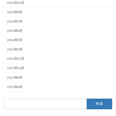
2024年10月
2024年8月
2024年7月
2024年6月
2024年5月
2024年3月
2023年12月
2023年11月
2023年8月
2023年6月
検
索: