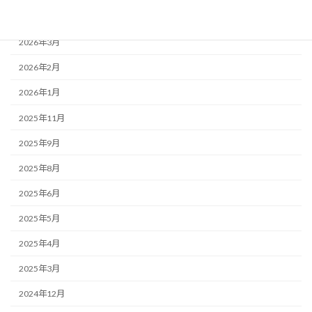
2026年4月
2026年3月
2026年2月
2026年1月
2025年11月
2025年9月
2025年8月
2025年6月
2025年5月
2025年4月
2025年3月
2024年12月